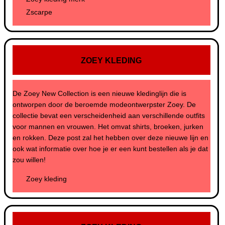
Zscarpe
ZOEY KLEDING
De Zoey New Collection is een nieuwe kledinglijn die is
ontworpen door de beroemde modeontwerpster Zoey. De
collectie bevat een verscheidenheid aan verschillende outfits
voor mannen en vrouwen. Het omvat shirts, broeken, jurken
en rokken. Deze post zal het hebben over deze nieuwe lijn en
ook wat informatie over hoe je er een kunt bestellen als je dat
zou willen!
Zoey kleding